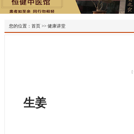
您的位置：
首页
>>
健康讲堂
生姜