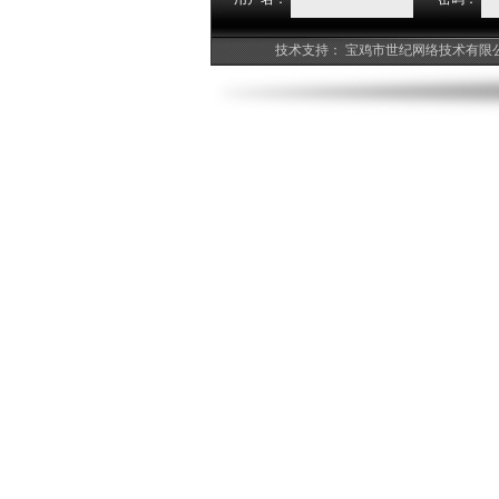
技术支持：
宝鸡市世纪网络技术有限