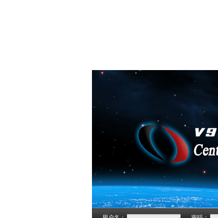
用户名：
密码：