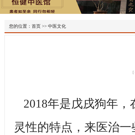
您的位置：
首页
>>
中医文化
2018年是戊戌狗年
灵性的特点，来医治一