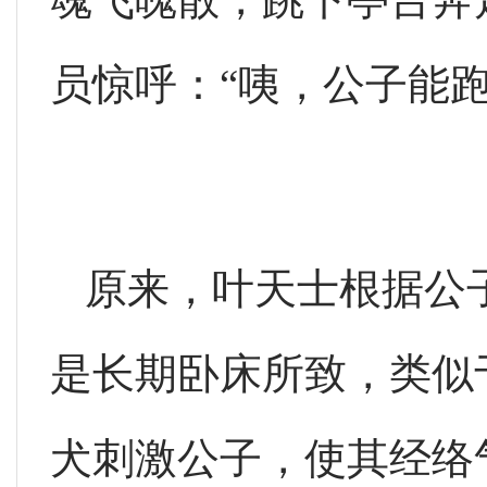
员惊呼：“咦，公子能跑
原来，叶天士根据公
是长期卧床所致，类似
犬刺激公子，使其经络