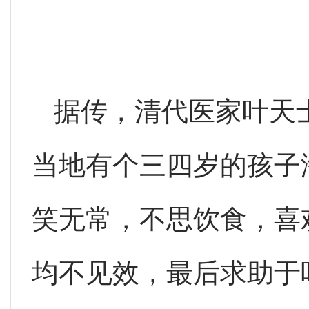
据传，清代医家叶天
当地有个三四岁的孩子
笑无常，不思饮食，喜
均不见效，最后求助于