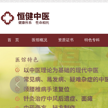
首 页
医馆概况
资质证书
特色专科