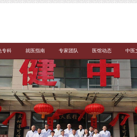
色专科
就医指南
专家团队
医馆动态
中医