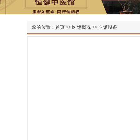
您的位置：
首页
>>
医馆概况
>>
医馆设备