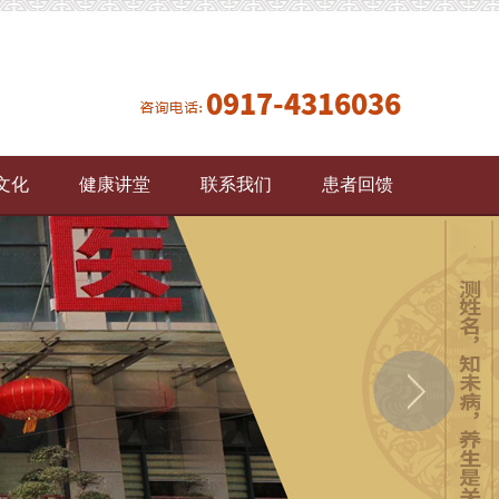
文化
健康讲堂
联系我们
患者回馈