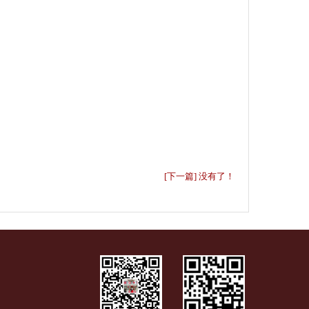
[下一篇] 没有了！